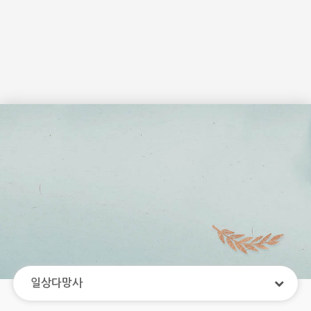
일상다망사