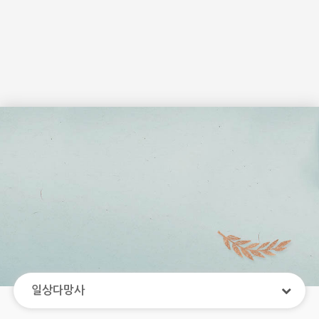
일상다망사