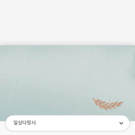
일상다망사